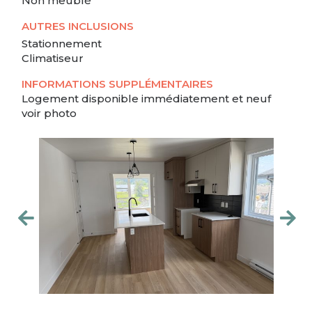
Non meublé
AUTRES INCLUSIONS
Stationnement
Climatiseur
INFORMATIONS SUPPLÉMENTAIRES
Logement disponible immédiatement et neuf
voir photo