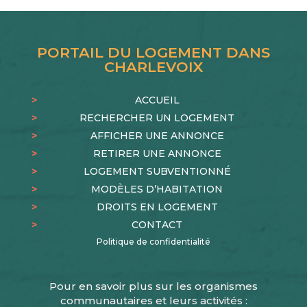
PORTAIL DU LOGEMENT DANS
CHARLEVOIX
ACCUEIL
RECHERCHER UN LOGEMENT
AFFICHER UNE ANNONCE
RETIRER UNE ANNONCE
LOGEMENT SUBVENTIONNÉ
MODÈLES D’HABITATION
DROITS EN LOGEMENT
CONTACT
Politique de confidentialité
Pour en savoir plus sur les organismes
communautaires et leurs activités :