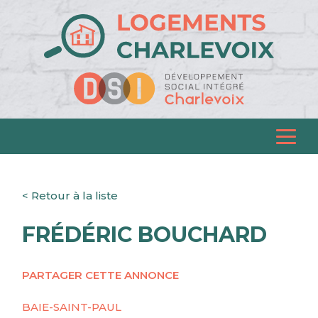
< Retour à la liste
FRÉDÉRIC BOUCHARD
PARTAGER CETTE ANNONCE
BAIE-SAINT-PAUL