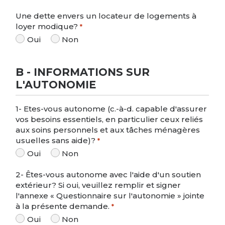
Une dette envers un locateur de logements à
loyer modique?
*
Oui
Non
B - INFORMATIONS SUR
L'AUTONOMIE
1- Etes-vous autonome (c.-à-d. capable d'assurer
vos besoins essentiels, en particulier ceux reliés
aux soins personnels et aux tâches ménagères
usuelles sans aide)?
*
Oui
Non
2- Êtes-vous autonome avec l'aide d'un soutien
extérieur? Si oui, veuillez remplir et signer
l'annexe « Questionnaire sur l'autonomie » jointe
à la présente demande.
*
Oui
Non