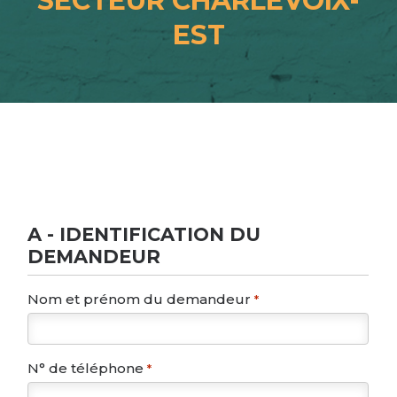
SECTEUR CHARLEVOIX-
EST
A - IDENTIFICATION DU
DEMANDEUR
Nom et prénom du demandeur
*
N° de téléphone
*