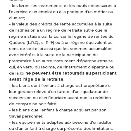
- les livres, les instruments et les outils nécessaires à
l'exercice d'un emploi ou à la pratique d'un métier ou
d'un art;
- la valeur des crédits de rente accumulés à la suite
de l'adhésion à un régime de retraite autre que le
régime instauré par la Loi sur le régime de rentes du
Québec (L.R.Q., c. R-9) ou à un régime équivalent au
sens de cette loi ainsi que les sommes accumulées
avec intérêts à la suite de la participation du
prestataire à un autre instrument d'épargne-retraite
qui, en vertu du régime, de l'instrument d'épargne ou
de la loi
ne peuvent être retournés au participant
avant l'âge de la retraite
;
- les biens dont l'enfant à charge est propriétaire si
leur gestion relève d'un tuteur, d'un liquidateur de
succession ou d'un fiduciaire avant que la reddition
de compte ne soit faite;
- les biens que l'enfant à charge acquiert par son
travail personnel;
- les équipements adaptés aux besoins d'un adulte
ou d'un enfant à charge qui présente des limitations