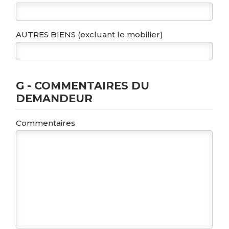
AUTRES BIENS (excluant le mobilier)
G - COMMENTAIRES DU
DEMANDEUR
Commentaires