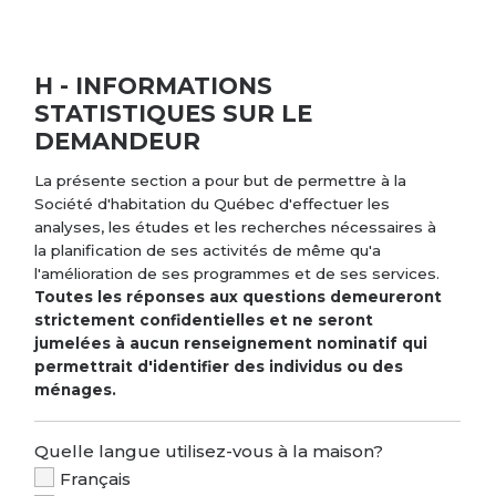
H - INFORMATIONS
STATISTIQUES SUR LE
DEMANDEUR
La présente section a pour but de permettre à la
Société d'habitation du Québec d'effectuer les
analyses, les études et les recherches nécessaires à
la planification de ses activités de même qu'a
l'amélioration de ses programmes et de ses services.
Toutes les réponses aux questions demeureront
strictement confidentielles et ne seront
jumelées à aucun renseignement nominatif qui
permettrait d'identifier des individus ou des
ménages.
Quelle langue utilisez-vous à la maison?
Français