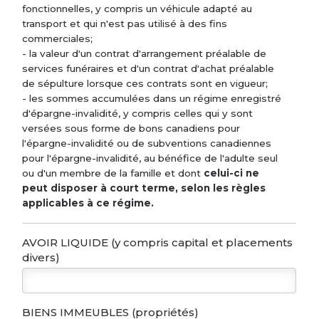
fonctionnelles, y compris un véhicule adapté au
transport et qui n'est pas utilisé à des fins
commerciales;
- la valeur d'un contrat d'arrangement préalable de
services funéraires et d'un contrat d'achat préalable
de sépulture lorsque ces contrats sont en vigueur;
- les sommes accumulées dans un régime enregistré
d'épargne-invalidité, y compris celles qui y sont
versées sous forme de bons canadiens pour
l'épargne-invalidité ou de subventions canadiennes
pour l'épargne-invalidité, au bénéfice de l'adulte seul
ou d'un membre de la famille et dont
celui-ci ne
peut disposer à court terme, selon les règles
applicables à ce régime.
AVOIR LIQUIDE (y compris capital et placements
divers)
BIENS IMMEUBLES (propriétés)