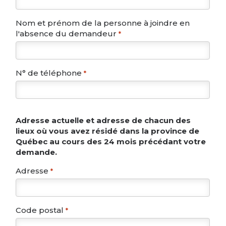
Nom et prénom de la personne à joindre en
l'absence du demandeur
*
N° de téléphone
*
Adresse actuelle et adresse de chacun des
lieux où vous avez résidé dans la province de
Québec au cours des 24 mois précédant votre
demande.
Adresse
*
Code postal
*