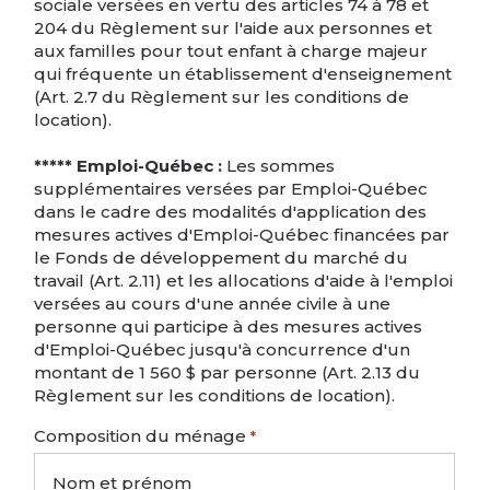
sociale versées en vertu des articles 74 à 78 et
204 du Règlement sur l'aide aux personnes et
aux familles pour tout enfant à charge majeur
qui fréquente un établissement d'enseignement
(Art. 2.7 du Règlement sur les conditions de
location).
***** Emploi-Québec :
Les sommes
supplémentaires versées par Emploi-Québec
dans le cadre des modalités d'application des
mesures actives d'Emploi-Québec financées par
le Fonds de développement du marché du
travail (Art. 2.11) et les allocations d'aide à l'emploi
versées au cours d'une année civile à une
personne qui participe à des mesures actives
d'Emploi-Québec jusqu'à concurrence d'un
montant de 1 560 $ par personne (Art. 2.13 du
Règlement sur les conditions de location).
Composition du ménage
*