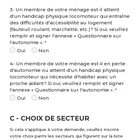
3- Un membre de votre ménage est-il atteint
d'un handicap physique locomoteur qui entraîne
des difficultés d'accessibilité au logement
(fauteuil roulant, marchette, etc.)? Si oui, veuillez
remplir et signer l'annexe « Questionnaire sur
l'autonomie ».
*
Oui
Non
4- Un membre de votre ménage est-il en perte
d'autonomie ou atteint d'un handicap physique
locomoteur qui nécessite d'habiter avec un
proche aidant? Si oui, veuillez remplir et signer
l'annexe « Questionnaire sur l'autonomie ».
*
Oui
Non
C - CHOIX DE SECTEUR
Si cela s'applique à votre demande, veuillez inscrire
votre choix parmi les secteurs qui figurent sur la liste