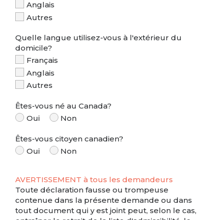
Anglais
Autres
Quelle langue utilisez-vous à l'extérieur du
domicile?
Français
Anglais
Autres
Êtes-vous né au Canada?
Oui
Non
Êtes-vous citoyen canadien?
Oui
Non
AVERTISSEMENT à tous les demandeurs
Toute déclaration fausse ou trompeuse
contenue dans la présente demande ou dans
tout document qui y est joint peut, selon le cas,