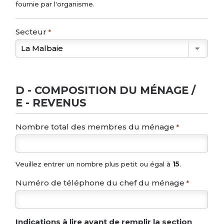
fournie par l'organisme.
Secteur
*
D - COMPOSITION DU MÉNAGE /
E - REVENUS
Nombre total des membres du ménage
*
Veuillez entrer un nombre plus petit ou égal à
15
.
Numéro de téléphone du chef du ménage
*
Indications à lire avant de remplir la section