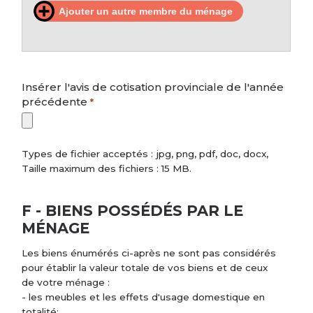
Ajouter
Insérer l'avis de cotisation provinciale de l'année
précédente
*
Types de fichier acceptés : jpg, png, pdf, doc, docx,
Taille maximum des fichiers : 15 MB.
F - BIENS POSSÉDÉS PAR LE
MÉNAGE
Les biens énumérés ci-après ne sont pas considérés
pour établir la valeur totale de vos biens et de ceux
de votre ménage :
- les meubles et les effets d'usage domestique en
totalité;