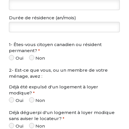
Durée de résidence (an/mois)
1- Êtes-vous citoyen canadien ou résident
permanent?
*
Oui
Non
2- Est-ce que vous, ou un membre de votre
ménage, avez :
Déjà été expulsé d'un logement à loyer
modique?
*
Oui
Non
Déjà déguerpi d'un logement à loyer modique
sans aviser le locateur?
*
Oui
Non